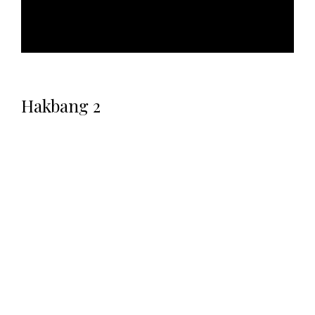
Hakbang 2