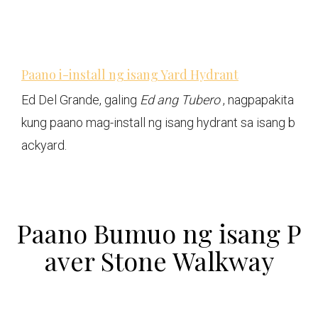
Paano i-install ng isang Yard Hydrant
Ed Del Grande, galing
Ed ang Tubero
, nagpapakita
kung paano mag-install ng isang hydrant sa isang b
ackyard.
Paano Bumuo ng isang P
aver Stone Walkway