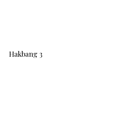
Hakbang 3